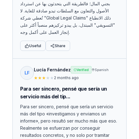
بجني المال؛ فالطريقة التي يتحدثون بها عن استرداد
الأصول والتعاون مع السلطات تبدو صادقة للغاية. لا
تُعطي شركة "Global Legal Claims" ذلك الانطباع
"التسويقي" المبتذل، بل يبدو تركيزهم منصباً أكثر على
إنجاز العمل على أكمل وجه.
Useful
Share
Lucía Fernández
Spanish
Verified
LF
★
★
★
★
★
2 months ago
Para ser sincero, pensé que sería un
servicio más del tip...
Para ser sincero, pensé que sería un servicio
más del tipo «investigamos y enviamos un
informe», pero resultó ser mucho más que eso.
Realmente se esfuerzan por conseguir
resultados concretos, y no solo por tramitar