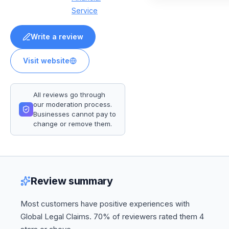
Service
Write a review
Visit website
All reviews go through
our moderation process.
Businesses cannot pay to
change or remove them.
Review summary
Most customers have positive experiences with
Global Legal Claims. 70% of reviewers rated them 4