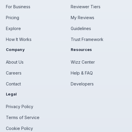
For Business
Reviewer Tiers
Pricing
My Reviews
Explore
Guidelines
How It Works
Trust Framework
Company
Resources
About Us
Wizz Center
Careers
Help & FAQ
Contact
Developers
Legal
Privacy Policy
Terms of Service
Cookie Policy