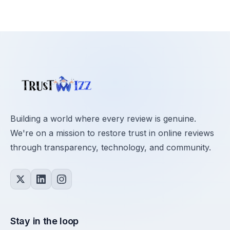
Building a world where every review is genuine.
We're on a mission to restore trust in online reviews
through transparency, technology, and community.
Stay in the loop